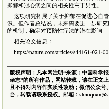
抑郁和冠心病之间的相关性高于男性。
这项研究拓展了关于抑郁在促进心血管
识。但作者总结说，未来需要进一步研究
的机制，确定对预防性疗法的潜在影响。
相关论文信息：
https://nature.com/articles/s44161-021-0
版权声明：凡本网注明“来源：中国科学
杂志”的所有作品，网站转载，请在正文
且不得对内容作实质性改动；微信公众号
台，转载请联系授权。邮箱：shouquan@sti