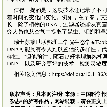
值得一提的是，这项技术还记录了不同
着时间的变化而变化。例如，在早春，艾
长。除了植物的DNA，过滤器还能从真菌
究人员也从空气中提取了昆虫、蚯蚓和鼻
瑞士苏黎世联邦理工学院生态学家Fabian 
DNA可能具有令人难以置信的多样性，
样性。”但他预计，随着更好地理解风和
DNA，以及研究更好的技术，检测灵敏
相关论文信息：https://doi.org/10.1186/s
版权声明：凡本网注明“来源：中国科学
杂志”的所有作品，网站转载，请在正文