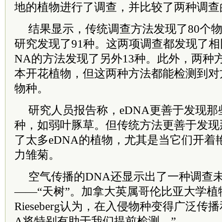
地的植物进行了调查，并比较了两种调查
结果显示，传统调查方法发现了80个物
研究发现了91种。这两项调查都发现了相同
NA的方法发现了另外13种。此外，两种
本开花植物，但这两种方法都能检测到对
物种。
研究人员报告称，eDNA更善于发现
种，如弱叶豚草。但传统方法更善于发现
了太多eDNA的植物，尤其是当它们开着
力雏菊。
空气传播的DNA还显示出了一种调查
——“天树”。加拿大英属哥伦比亚大学植物
Rieseberg认为，在入侵物种变得广泛传
A将特别有助于我们提前检测。”