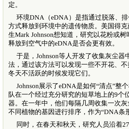
定。
环境DNA（eDNA）是指通过脱落、
方式释放到环境中的遗传物质。美国得克
生Mark Johnson想知道，研究以花粉
释放到空气中的eDNA是否会更有效。
于是，Johnson等人开发了收集灰尘器
法，通过该方法可以发现一些不开花、不
冬天不活跃的时候发现它们。
Johnson展示了eDNA是如何“清点
队在一个经过充分研究的短草地上的9个
器。在一年中，他们每隔几周收集一次灰
不同植物的基因进行排序，作为“DNA条
同时，在春天和秋天，研究人员沿着27