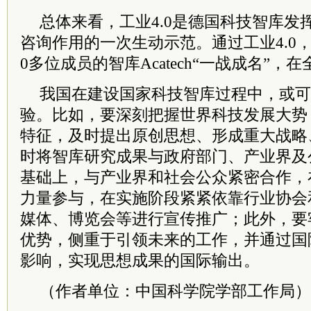
总体来看，工业4.0是德国科技智库发
咨询作用的一次生动示范。通过工业4.0，2
0多位成员的智库Acatech“一战成名”
我国在建设国家科技智库过程中，或可
验。比如，要深刻把握世界科技发展大势
特征，及时提出原创思想、形成重大战略
时将智库研究成果与政府部门、产业界及
基础上，与产业界和社会公众紧密合作，
力量参与，在实施阶段紧紧依靠行业协会
媒体、博览会等进行宣传推广；此外，要
优势，侧重于引领未来的工作，并通过国
影响，实现思想成果的国际输出。
（作者单位：中国科学院学部工作局）