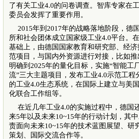
了有关工业4.0的问卷调查。智库专家在工
委员会发挥了重要作用。
2015年到2017年的战略落地阶段，
所和社会团体成立国家级工业4.0平台。
基础上，由德国国家教育和研究部、经济
范项目，与国内外资源进行对接，比如推出
明确到2025年的量化目标，实施“智能工厂
流”三大主题项目，发布工业4.0示范工
的工业4.0生态系统，在国际上建立与美
化联合工作组等。
在近几年工业4.0的实施过程中，德国
来5年以及未来10~15年的行动计划，其中A
责面向未来10~15年的技术蓝图展望、
策划、国际交流合作等。