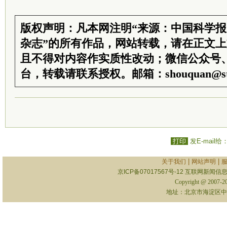
版权声明：凡本网注明“来源：中国科学
杂志”的所有作品，网站转载，请在正文
且不得对内容作实质性改动；微信公众号
台，转载请联系授权。邮箱：shouquan@sti
打印
发E-mail给
|
|
关于我们
网站声明
京ICP备07017567号-12
互联网新闻信息服
Copyright @ 2007-
地址：北京市海淀区中关村