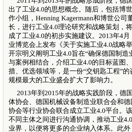
2011年到2013年的战略形成阶段，
出了工业4.0的思想概念。随后，包括博世
作小组，Henning Kagermann和博
长，进行工业4.0理论研究和战略策划，
成了工业4.0的初步实施建议。2013年
业博览会上发布《关于实施工业4.0战略
开宗明义阐明工业4.0旨在“确保德国制造
与案例相结合，介绍工业4.0的目标蓝图
措、优选领域等，是一份“交钥匙工程”
规模最大的工业盛会扩大了影响力。
2013年到2015年的战略实践阶段，
体协会、德国机械设备制造业联合会和德
协会等行业协会联合成立工业4.0平台。
不同主体之间进行沟通协调，推动工业4.
业界，以便将更多的企业纳入体系。此外