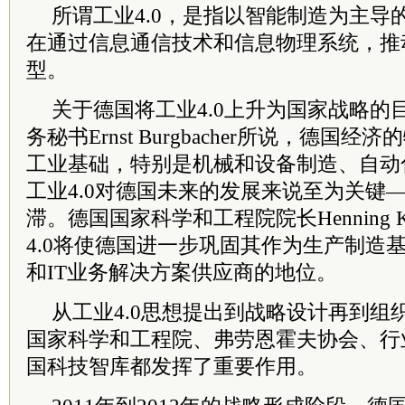
所谓工业4.0，是指以智能制造为主导
在通过信息通信技术和信息物理系统，推
型。
关于德国将工业4.0上升为国家战略的
务秘书Ernst Burgbacher所说，德国
工业基础，特别是机械和设备制造、自动
工业4.0对德国未来的发展来说至为关键
滞。德国国家科学和工程院院长Henning K
4.0将使德国进一步巩固其作为生产制造
和IT业务解决方案供应商的地位。
从工业4.0思想提出到战略设计再到组
国家科学和工程院、弗劳恩霍夫协会、行
国科技智库都发挥了重要作用。