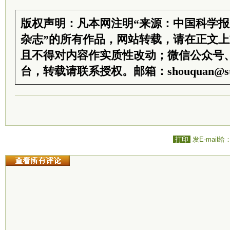
版权声明：凡本网注明“来源：中国科学
杂志”的所有作品，网站转载，请在正文
且不得对内容作实质性改动；微信公众号
台，转载请联系授权。邮箱：shouquan@sti
打印
发E-mail给