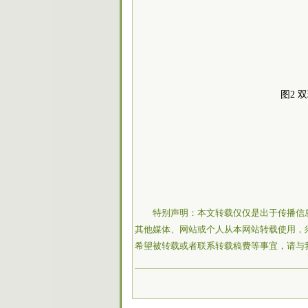
图2 
特别声明：本文转载仅仅是出于传播信
其他媒体、网站或个人从本网站转载使用，
希望被转载或者联系转载稿费等事宜，请与