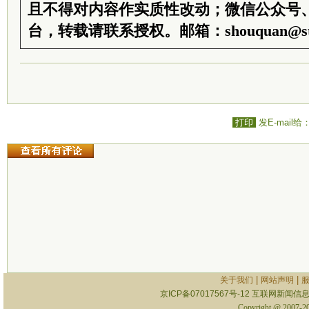
且不得对内容作实质性改动；微信公众号
台，转载请联系授权。邮箱：shouquan@sti
打印
发E-mail给
|
|
关于我们
网站声明
京ICP备07017567号-12
互联网新闻信息服
Copyright @ 2007-