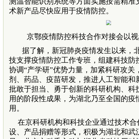
测温智能识别系统等方面实施按需精准
术新产品尽快应用于疫情防控。
京鄂疫情防控科技合作对接会以视
据了解，新冠肺炎疫情发生以来，
技支撑疫情防控工作专班，组建科技防
协调“产学研”优势力量，加紧科研攻关
剂、药品、疫苗研发，推进人工智能和
批敢于担当、勇于创新的科研机构、科
用的阶段性成果，为湖北乃至全国的疫
用。
在京科研机构和科技企业通过技术合
设、产品捐赠等形式，积极为湖北和武