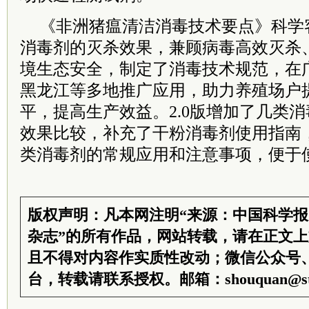
《非洲猪瘟清洁消毒技术要点》科学
消毒剂的灭杀效果，兼顾病毒高效灭杀
境生态安全，制定了消毒技术规范，在
黑龙江等多地推广应用，助力养殖场户
平，提高生产效益。2.0版增加了几类
效果比较，补充了干粉消毒剂使用指南
类消毒剂的常规应用和注意事项，便于
版权声明：凡本网注明“来源：中国科学
杂志”的所有作品，网站转载，请在正文
且不得对内容作实质性改动；微信公众号
台，转载请联系授权。邮箱：shouquan@sti