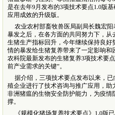
是在去年9月发布的3项技术要点1.0版
应用成效的升级版。
农业农村部畜牧兽医局副局长魏宏阳
暴发之后，在各方面的共同努力下，从去
生猪生产指标回升，今年继续保持良好
情的暴发给生猪复养带来了一定影响和
农科院最新发布的生猪复养3项技术要点
前产业需求的关键”。
据介绍，三项技术要点发布以来，已
殖企业进行了技术咨询与推广应用，助
非洲猪瘟的生物安全防护能力，为疫情
撑。
《规模化猪场复养技术要点》1.0版