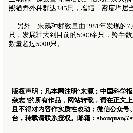
熊猫野外种群达345只，增幅、密度均居
另外，朱鹮种群数量由1981年发现的7只，
只，发展壮大到目前的5000余只；羚牛数
数量超过5000只。
版权声明：凡本网注明“来源：中国科学
杂志”的所有作品，网站转载，请在正文
且不得对内容作实质性改动；微信公众号
台，转载请联系授权。邮箱：shouquan@sti