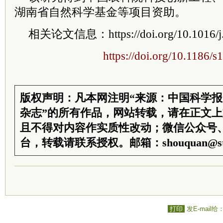
湖南省自然科学基金等项目资助。
相关论文信息：https://doi.org/10.1016/j.i
https://doi.org/10.1186/
版权声明：凡本网注明“来源：中国科学
杂志”的所有作品，网站转载，请在正文
且不得对内容作实质性改动；微信公众号
台，转载请联系授权。邮箱：shouquan@sti
打印
发E-mail给