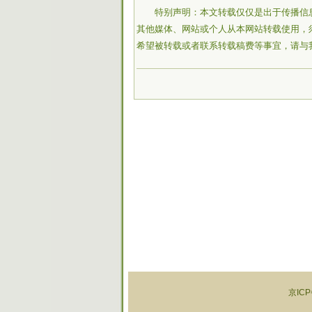
特别声明：本文转载仅仅是出于传播信
其他媒体、网站或个人从本网站转载使用，
希望被转载或者联系转载稿费等事宜，请与
京ICP