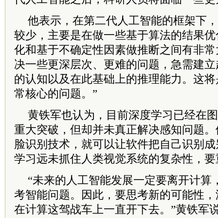
他表示，在第二代人工智能的框架下，
较少，主要是在做一些基于算法的结果优
化和基于不确定性因素做推断之间有非常
决一些更深层次、更难的问题，急需建立
的认知以及在此基础上的推理能力。这将
常核心的问题。”
黄铁军也认为，目前深度学习已经在图
重大突破，但却并未真正解决感知问题。
脸识别技术，就可以让软件把自己识别成
学习远未抓住人类视觉系统的复杂性，要
“未来的人工智能发展一定要离开计算
考智能问题。因此，要思考新的可能性，
在计算这驾战车上一直开下去。”黄铁军