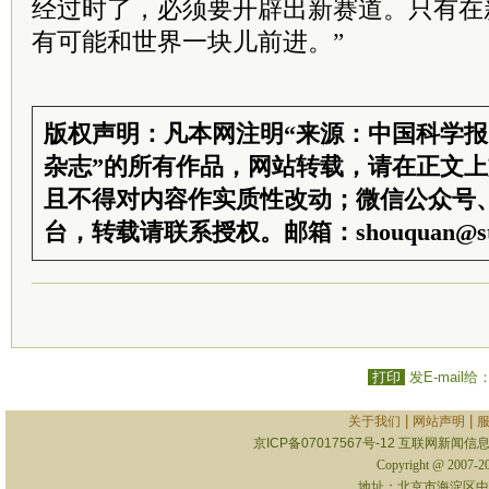
经过时了，必须要开辟出新赛道。只有在
有可能和世界一块儿前进。”
版权声明：凡本网注明“来源：中国科学
杂志”的所有作品，网站转载，请在正文
且不得对内容作实质性改动；微信公众号
台，转载请联系授权。邮箱：shouquan@sti
打印
发E-mail给
|
|
关于我们
网站声明
京ICP备07017567号-12
互联网新闻信息服
Copyright @ 2007-
地址：北京市海淀区中关村