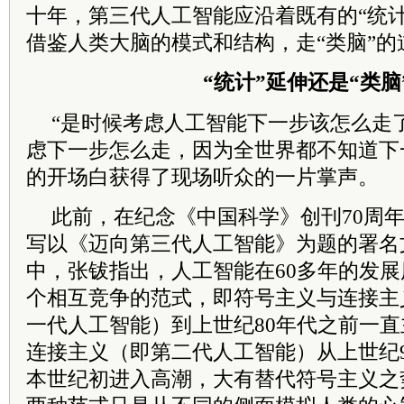
十年，第三代人工智能应沿着既有的“统
借鉴人类大脑的模式和结构，走“类脑”的
“统计”延伸还是“类脑
“是时候考虑人工智能下一步该怎么走
虑下一步怎么走，因为全世界都不知道下一
的开场白获得了现场听众的一片掌声。
此前，在纪念《中国科学》创刊70周
写以《迈向第三代人工智能》为题的署名
中，张钹指出，人工智能在60多年的发
个相互竞争的范式，即符号主义与连接主
一代人工智能）到上世纪80年代之前一直
连接主义（即第二代人工智能）从上世纪
本世纪初进入高潮，大有替代符号主义之