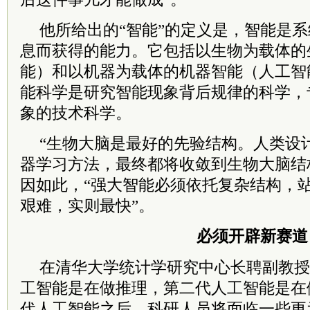
他所给出的“智能”的定义是，智能是
息而获得的能力。它包括以生物为载体的
能）和以机器为载体的机器智能（人工智
能科学是研究智能现象背后规律的科学，
象的技术科学。
“生物大脑是最好的先验结构。人类设
器学习方法，最终都将收敛到生物大脑结
因如此，“强大智能必须依托复杂结构，
艰难，实则最快”。
必须开辟新赛道
在清华大学统计学研究中心长聘副教授
工智能是在做推理，第二代人工智能是在
代人工智能之后，科研人员将面临一些更