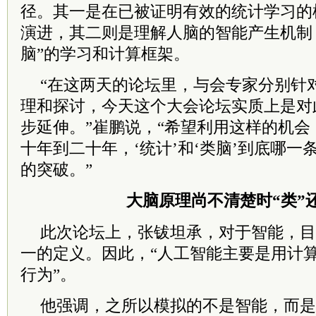
径。其一是在已被证明有效的统计学习的
演进，其二则是理解人脑的智能产生机制
脑”的学习和计算框架。
“在这两天的论坛里，与会专家分别针
理和探讨，今天这个大会论坛实质上是对
步延伸。”崔鹏说，“希望利用这样的机
十年到二十年，‘统计’和‘类脑’到底哪
的突破。”
大脑原理尚不清楚时“类”还
此次论坛上，张钹坦承，对于智能，目
一的定义。因此，“人工智能主要是用计
行为”。
他强调，之所以模拟的不是智能，而是