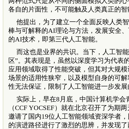
两种范式只是从不同的侧面模拟人类的心
各自的片面性，不可能触及人类真正的智
他提出，为了建立一个全面反映人类智
棒与可解释的AI理论与方法，发展安全
的AI技术，即第三代人工智能。
而这也是业界的共识。当下，人工智能
区”。其表现是，虽然以深度学习为代表
应用领域取得了性能突破，但其对大规模
场景的适用性狭窄，以及模型自身的可解
性无法保证，限制了人工智能进一步发展
实际上，早在8月底，中国计算机学会
（CCF YOCSEF）就在北京召开了为
邀请了国内19位人工智能领域资深学者
的演进路径进行了激烈的思辨，并发现了