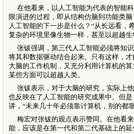
在他看来，以人工智能为代表的智能科
限演进的过程，即从结构仿脑到功能类脑
人工智能的下一步是什么？“从长远看，
复杂的环境里像生物一样，甚至以超越生
张钹强调，第三代人工智能必须将知识
将其和数据驱动结合起来。只有这样，才
大脑的工作机制，又充分利用计算机的算
某些方面可以超越人类。
张钹表示，对于大脑的研究，实际上他
也反映在了人工智能的研究成果中。但是
讲，“未来几十年必须靠计算机，别的都靠
梅宏对张钹的观点表示赞同。在他看来
能，应该是在第一代和第二代基础上的延