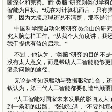
断深化和完善。而“类脑”研究则类似学
智能为目标。“现在对计算机而言，只有
算，因为大脑原理还说不清楚，那不是计
中国科学院自动化所研究员余山的研究
究大脑怎样工作。“从我个人角度讲，我还
我们提供有益的启示。”
不过，他认为，“类脑”研究的目的不
没有太大意义，而是帮助人工智能能够更
复杂问题的途径。
无论是将知识驱动与数据驱动结合，还
钹认为，第三代人工智能都要创造出颠覆
“人工智能对国家未来发展的影响太大
到一条新的出路。”张钹强调，“不要纠