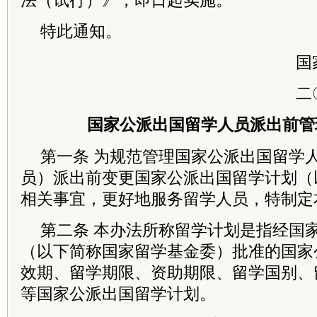
法（试行）》，即日起实施。
特此通知。
国
二
国家公派出国留学人员派出前管
第一条 为规范管理国家公派出国留学
员）派出前变更国家公派出国留学计划（
相关事宜，更好地服务留学人员，特制定
第二条 本办法所称留学计划是指经国
（以下简称国家留学基金委）批准的国家
效期、留学期限、资助期限、留学国别、
等国家公派出国留学计划。