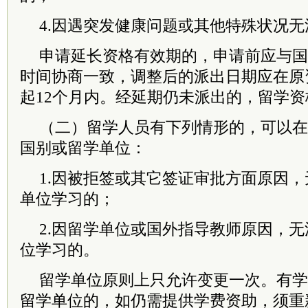
4.因遇突发健康问题或其他特殊状况
申请延长资格有效期的，申请前应与国
时间协商一致，调整后的派出日期应在原
起12个月内。经延期仍未派出的，留学资
（二）留学人员有下列情形的，可以在
国别或留学单位：
1.因被拒签或其它签证审批方面原因
单位学习的；
2.因留学单位或国外指导教师原因，
位学习的。
留学单位原则上只允许变更一次。有学
留学单位的，如仍需提供学费资助，须重