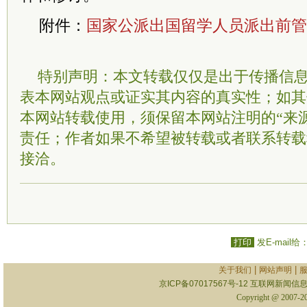
附件：
国家公派出国留学人员派出前管
特别声明：本文转载仅仅是出于传播信
表本网站观点或证实其内容的真实性；如其
本网站转载使用，须保留本网站注明的“来
责任；作者如果不希望被转载或者联系转载
接洽。
打印
发E-mail给
|
|
关于我们
网站声明
京ICP备07017567号-12
互联网新闻信息服
Copyright @ 2007-