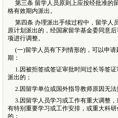
第三条 留学人员原则上应按经批准的
格有效期内派出。
第四条 办理派出手续过程中，留学人
原计划派出的，经国家留学基金委同意后
项进行调整。
(一)留学人员有下列情形的，可以申
期：
1.因被拒签或签证审批时间过长等签
派出的；
2.因留学单位或国外指导教师原因无
3.因留学人员学习或工作有重大调整
有特别重要学习或工作安排，或重大科研
的；