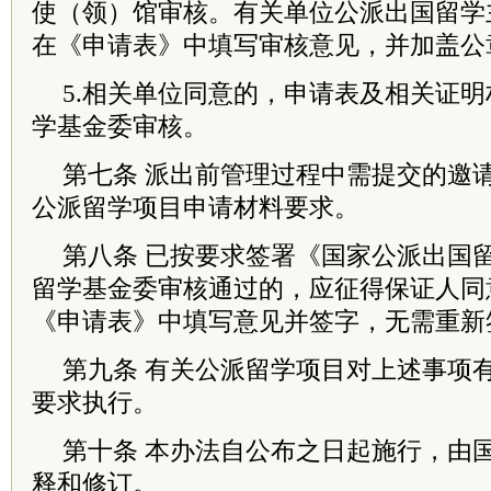
使（领）馆审核。有关单位公派出国留学
在《申请表》中填写审核意见，并加盖公
5.相关单位同意的，申请表及相关证
学基金委审核。
第七条 派出前管理过程中需提交的邀
公派留学项目申请材料要求。
第八条 已按要求签署《国家公派出国
留学基金委审核通过的，应征得保证人同
《申请表》中填写意见并签字，无需重新
第九条 有关公派留学项目对上述事项
要求执行。
第十条 本办法自公布之日起施行，由
释和修订。