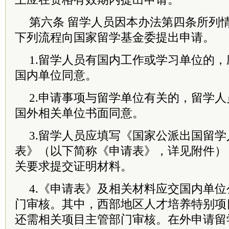
第六条 留学人员因本办法第四条所列
下列流程向国家留学基金委提出申请。
1.留学人员有国内工作或学习单位的
国内单位同意。
2.申请事项与留学单位有关的，留学
国外相关单位书面同意。
3.留学人员应填写《国家公派出国留
表》（以下简称《申请表》，详见附件）
关要求提交证明材料。
4.《申请表》及相关材料应交国内单
门审核。其中，西部地区人才培养特别项
还需相关项目主管部门审核。在外申请留