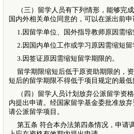
（三）留学人员有下列情形，能够完成
国内外相关单位同意的，可以在派出前申
1.因留学单位、国外指导教师原因需
2.因国内单位工作或学习原因需缩短
3.因签证原因需缩短留学期限的。
留学期限缩短后低于原资助期限的，资
短后的留学期限不得低于项目规定的最低
（四）留学人员计划放弃公派留学资格
内提出申请。经国家留学基金委批准放弃
请公派留学项目。
第五条 符合本办法第四条情况，申请
上应在资格有效期内提出申请。