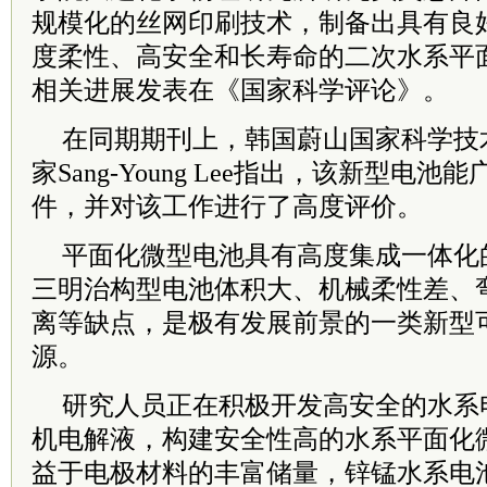
规模化的丝网印刷技术，制备出具有良
度柔性、高安全和长寿命的二次水系平
相关进展发表在《国家科学评论》。
在同期期刊上，韩国蔚山国家科学技
家Sang-Young Lee指出，该新型电
件，并对该工作进行了高度评价。
平面化微型电池具有高度集成一体化
三明治构型电池体积大、机械柔性差、
离等缺点，是极有发展前景的一类新型
源。
研究人员正在积极开发高安全的水系
机电解液，构建安全性高的水系平面化
益于电极材料的丰富储量，锌锰水系电