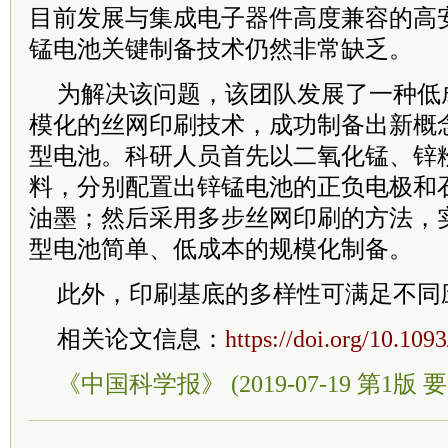
目前发展与集成电子器件高度兼容的高
锰电池关键制备技术仍然非常缺乏。
为解决该问题，该团队发展了一种低
模化的丝网印刷技术，成功制备出新概
型电池。科研人员首先以二氧化锰、锌
料，分别配置出锌锰电池的正负电极和
油墨；然后采用多步丝网印刷的方法，
型电池简单、低成本的规模化制备。
此外，印刷基底的多样性可满足不同
相关论文信息：
https://doi.org/10.109
《中国科学报》 (2019-07-19 第1版 要