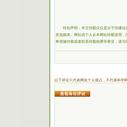
特别声明：本文转载仅仅是出于传播信
其他媒体、网站或个人从本网站转载使用，
希望被转载或者联系转载稿费等事宜，请与
以下评论只代表网友个人观点，不代表科学