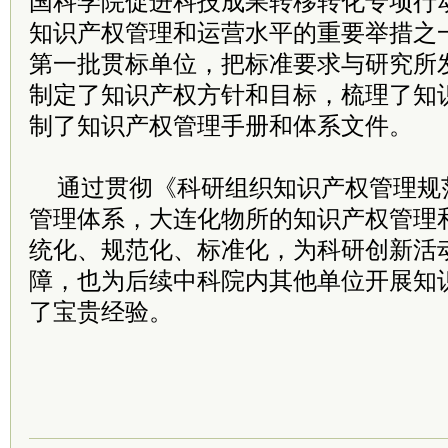
国科学院促进科技成果转移转化专项行
知识产权管理和运营水平的重要举措之
第一批贯标单位，把标准要求与研究所
制定了知识产权方针和目标，梳理了知
制了知识产权管理手册和体系文件。
通过贯彻《科研组织知识产权管理规
管理体系，大连化物所的知识产权管理
统化、规范化、标准化，为科研创新活
障，也为后续中科院内其他单位开展知
了宝贵经验。