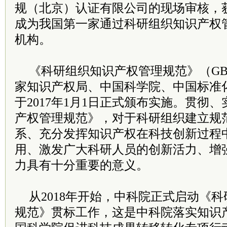
规（北京）认证有限公司的现场审核，
成为我国第一家通过科研组织知识产权
机构。
《科研组织知识产权管理规范》（GB/T 3
家知识产权局、中国科学院、中国标准
于2017年1月1日正式颁布实施。贯彻
产权管理规范》，对于科研组织建立规
系、充分发挥知识产权在科技创新过程
用、激发广大科研人员的创新活力、增
力具有十分重要的意义。
从2018年开始，中科院正式启动《
规范》贯标工作，这是中科院落实知识