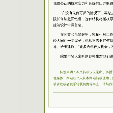
凭借公认的技术实力和良好的口碑取
“在没有先例可循的情况下，容总
院长何锦超回忆道，这种结构将楼板厚度
建筑设计中属首创。
在同事和后辈眼里，容柏生对工
轻人同住一间屋子，也从不需要任何
导、给出建议。“要多给年轻人机会，
院里年轻人常听到容柏生对他们说
特别声明：本文转载仅仅是出于传播
他媒体、网站或个人从本网站转载使用，
被转载或者联系转载稿费等事宜，请与我