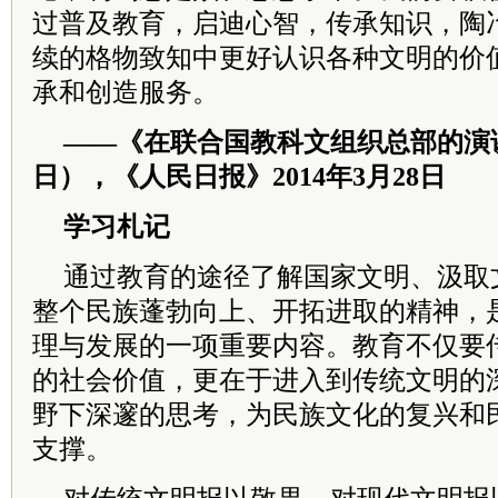
过普及教育，启迪心智，传承知识，陶
续的格物致知中更好认识各种文明的价
承和创造服务。
——《在联合国教科文组织总部的演讲》
日），《人民日报》2014年3月28日
学习札记
通过教育的途径了解国家文明、汲取
整个民族蓬勃向上、开拓进取的精神，
理与发展的一项重要内容。教育不仅要
的社会价值，更在于进入到传统文明的
野下深邃的思考，为民族文化的复兴和
支撑。