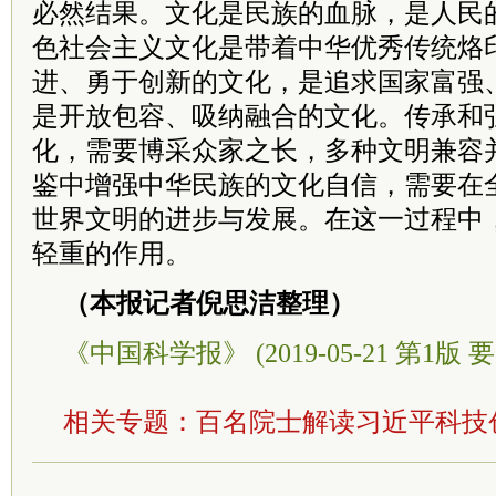
必然结果。文化是民族的血脉，是人民
色社会主义文化是带着中华优秀传统烙
进、勇于创新的文化，是追求国家富强
是开放包容、吸纳融合的文化。传承和
化，需要博采众家之长，多种文明兼容
鉴中增强中华民族的文化自信，需要在
世界文明的进步与发展。在这一过程中
轻重的作用。
（本报记者倪思洁整理）
《中国科学报》 (2019-05-21 第1版 要
相关专题：
百名院士解读习近平科技