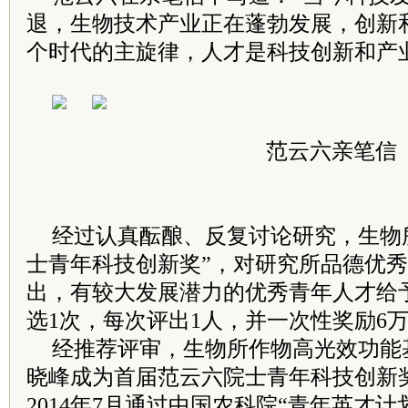
退，生物技术产业正在蓬勃发展，创新
个时代的主旋律，人才是科技创新和产
范云六亲笔信
经过认真酝酿、反复讨论研究，生物
士青年科技创新奖”，对研究所品德优
出，有较大发展潜力的优秀青年人才给
选1次，每次评出1人，并一次性奖励6
经推荐评审，生物所作物高光效功能
晓峰成为首届范云六院士青年科技创新
2014年7月通过中国农科院“青年英才