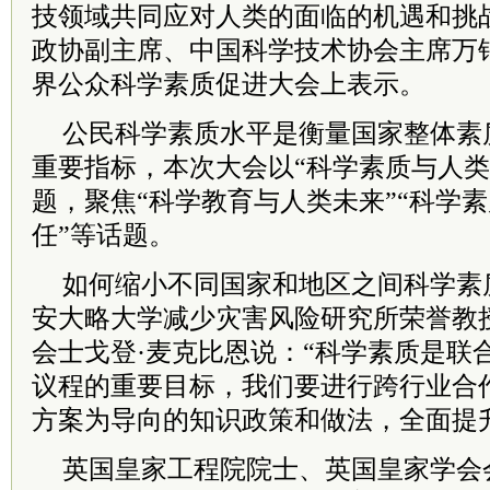
技领域共同应对人类的面临的机遇和挑
政协副主席、中国科学技术协会主席万钢
界公众科学素质促进大会上表示。
公民科学素质水平是衡量国家整体素
重要指标，本次大会以“科学素质与人类
题，聚焦“科学教育与人类未来”“科学
任”等话题。
如何缩小不同国家和地区之间科学素
安大略大学减少灾害风险研究所荣誉教
会士戈登·麦克比恩说：“科学素质是联合
议程的重要目标，我们要进行跨行业合
方案为导向的知识政策和做法，全面提
英国皇家工程院院士、英国皇家学会