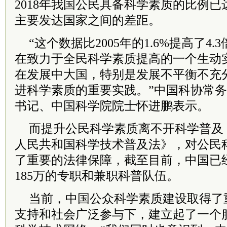
2018年我国公民具备科学素质的比例已达
主要发达国家之间的差距。
“这个数据比2005年的1.6%提高了4
在致力于全民科学素质提高的一个生动
在发展中大国，特别是发展不平衡不充
进科学素质的重要实践。”中国科协常
书记、中国科学院院士怀进鹏表示。
而提升公民科学素质离不开科学普及
人民共和国科学技术普及法》，对公民
了重要的法律保障，截至目前，中国已
185万的专职和兼职科普队伍。
当前，中国公众科学素质建设取得了
支持和社会广泛参与下，建立起了一个