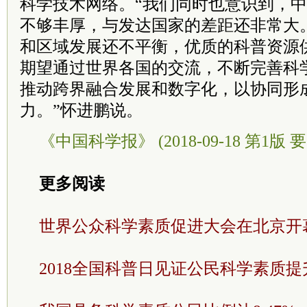
科学技术网络。“我们同时也意识到，
不够丰厚，与发达国家的差距还非常大
和区域发展还不平衡，优质的科普资源
期望通过世界各国的交流，不断完善科
推动跨界融合发展和数字化，以协同形
力。”怀进鹏说。
《中国科学报》 (2018-09-18 第1版 要
更多阅读
世界公众科学素质促进大会在北京开
2018全国科普日见证公民科学素质提