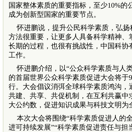
国家整体素质的重要指标，至少10%的
成为创新型国家的重要节点。
怀进鹏说，提升公民科学素质，弘扬
方法很重要，让更多人具备科学精神、
长期的过程，也很有挑战性，中国科协
工作。
怀进鹏介绍，以“公众科学素质与人类
的首届世界公众科学素质促进大会将于9月
行。大会倡议消弭全球科学素质鸿沟，
共建、共享、共促机制，在互利共赢中
大公约数，促进知识成果与科技文明为
本次大会将围绕“科学素质促进人的全
进可持续发展”“科学素质促进责任与担