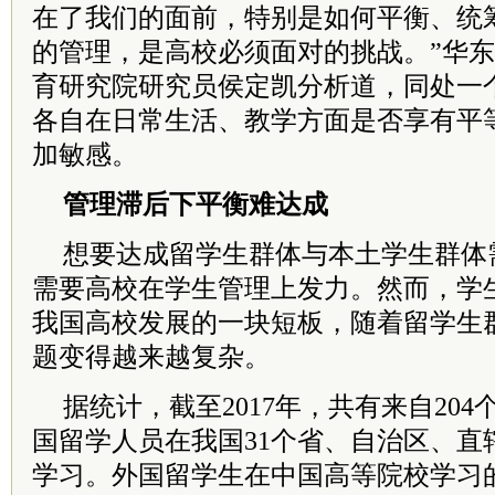
在了我们的面前，特别是如何平衡、统
的管理，是高校必须面对的挑战。”华
育研究院研究员侯定凯分析道，同处一
各自在日常生活、教学方面是否享有平
加敏感。
管理滞后下平衡难达成
想要达成留学生群体与本土学生群体
需要高校在学生管理上发力。然而，学
我国高校发展的一块短板，随着留学生
题变得越来越复杂。
据统计，截至2017年，共有来自20
国留学人员在我国31个省、自治区、直辖
学习。外国留学生在中国高等院校学习的总