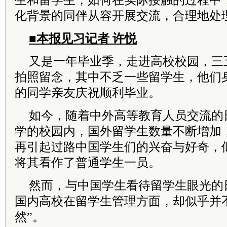
生和留学生，如何在实际接触的过程中
化背景的同伴从容开展交流，合理地处
■本报见习记者 许悦
又是一年毕业季，走进高校校园，三
拍照留念，其中不乏一些留学生，他们
的同学亲友庆祝顺利毕业。
如今，随着中外高等教育人员交流的
学的校园内，国外留学生数量不断增加
再引起过路中国学生们的兴奋与好奇，
将其看作了普通学生一员。
然而，与中国学生看待留学生眼光的
国内高校在留学生管理方面，却似乎并
然”。