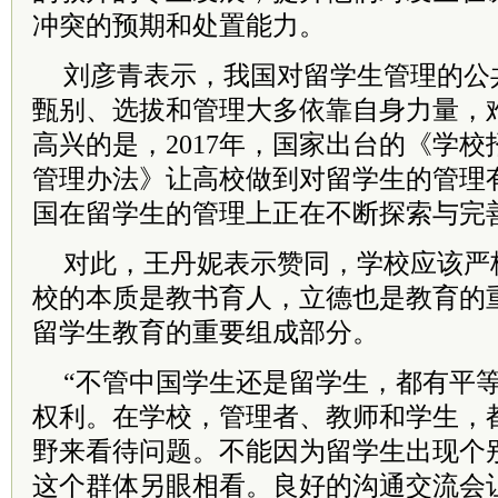
冲突的预期和处置能力。
刘彦青表示，我国对留学生管理的公
甄别、选拔和管理大多依靠自身力量，
高兴的是，2017年，国家出台的《学
管理办法》让高校做到对留学生的管理
国在留学生的管理上正在不断探索与完
对此，王丹妮表示赞同，学校应该严
校的本质是教书育人，立德也是教育的
留学生教育的重要组成部分。
“不管中国学生还是留学生，都有平
权利。在学校，管理者、教师和学生，
野来看待问题。不能因为留学生出现个
这个群体另眼相看。良好的沟通交流会