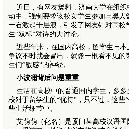
近日，有网友爆料，济南大学在组织
动中，强制要求该校女学生参加与黑人
一石激起千层浪，引发了网友针对高校
生“双标”对待的大讨论。
近些年来，在国内高校，留学生与本
争议不时就会冒出，就像一根看不见的
生们“敏感”的神经。
小波澜背后问题重重
生活在高校中的普通国内学生，多多
校对于留学生的“优待”，只不过，这些
些生活细节中。
艾萌萌（化名）是厦门某高校汉语国