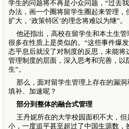
学生的问题将不再是小众问题，“过去我
办法，画一个圈将留学生圈起来管理，
扩大，‘政策特区’的理念将难以为继”。
他还指出，高校在留学生和本土生管
很多在性质上是类似的。“这些事件爆
态平息后就没了对制度的反思，未能将
管理制度的层面，深入思考和完善，以
生”。
那么，面对留学生管理上存在的漏洞
填补、加速呢？
部分到整体的融合式管理
王丹妮所在的大学校园面积不大，但
小，一度追平甚至超过了中国生源数，