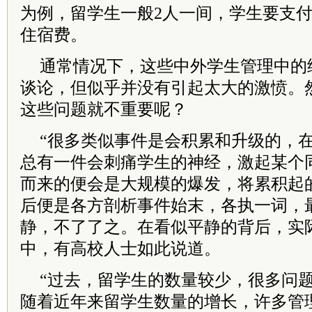
为例，留学生一般2人一间，学生要支付每月
住宿费。
通常情况下，这些中外学生管理中的
谈论，但似乎并没有引起太大的激愤。
这些问题就不重要呢？
“很多类似事件是会积累和升级的，
总有一件会刺痛学生的神经，激起某个同
而来的便会是大规模的爆发，将累积起
后便是各方剖析事件始末，各执一词，
静，不了了之。在看似平静的背后，实
中，有高校人士如此说道。
“过去，留学生的数量较少，很多问
随着近年来留学生数量的增长，许多管