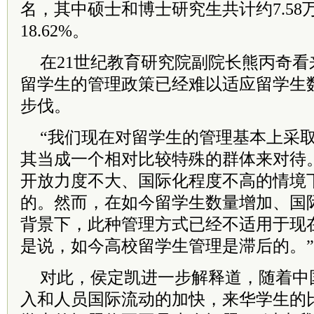
名，其中硕士和博士研究生共计约7.58万
18.62%。
在21世纪教育研究院副院长熊丙奇
留学生的管理政策已经难以适应留学生
步伐。
“我们现在对留学生的管理基本上采
其当成一个相对比较特殊的群体来对待
开放力度不大、国际化程度不高的情境
的。然而，在如今留学生数量增加、国
背景下，此种管理方式已经不适用于现
是说，如今高校留学生管理是滞后的。
对此，侯定凯进一步解释道，随着中
入和人员国际流动的加快，来华学生的