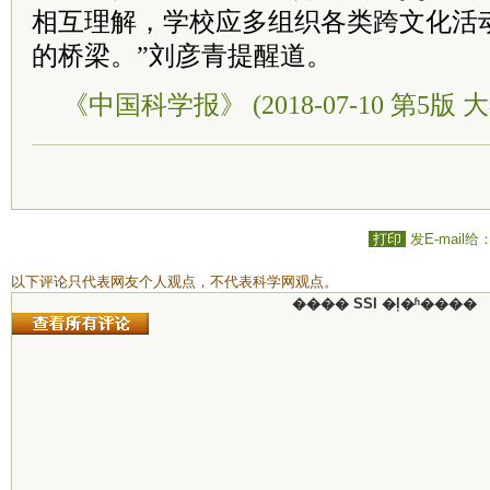
相互理解，学校应多组织各类跨文化活
的桥梁。”刘彦青提醒道。
《中国科学报》 (2018-07-10 第5版 
打印
发E-mail给
以下评论只代表网友个人观点，不代表科学网观点。
���� SSI �ļ�ʱ����