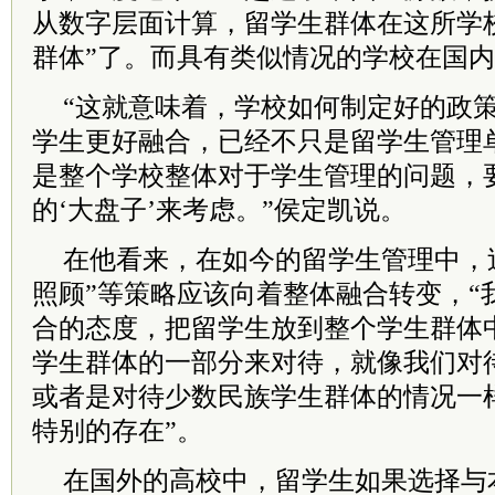
从数字层面计算，留学生群体在这所学
群体”了。而具有类似情况的学校在国
“这就意味着，学校如何制定好的政
学生更好融合，已经不只是留学生管理
是整个学校整体对于学生管理的问题，
的‘大盘子’来考虑。”侯定凯说。
在他看来，在如今的留学生管理中，过
照顾”等策略应该向着整体融合转变，“
合的态度，把留学生放到整个学生群体
学生群体的一部分来对待，就像我们对
或者是对待少数民族学生群体的情况一
特别的存在”。
在国外的高校中，留学生如果选择与