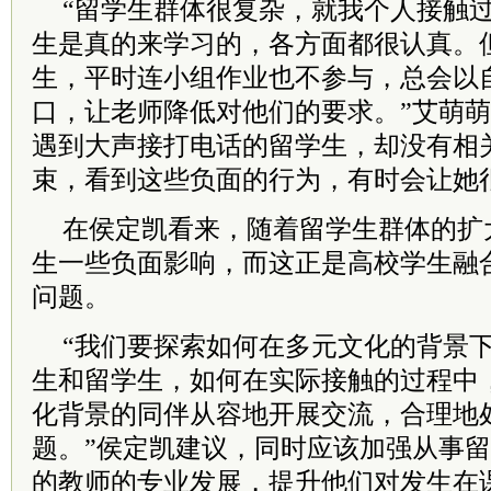
“留学生群体很复杂，就我个人接触
生是真的来学习的，各方面都很认真。
生，平时连小组作业也不参与，总会以
口，让老师降低对他们的要求。”艾萌
遇到大声接打电话的留学生，却没有相
束，看到这些负面的行为，有时会让她
在侯定凯看来，随着留学生群体的扩
生一些负面影响，而这正是高校学生融
问题。
“我们要探索如何在多元文化的背景
生和留学生，如何在实际接触的过程中
化背景的同伴从容地开展交流，合理地
题。”侯定凯建议，同时应该加强从事
的教师的专业发展，提升他们对发生在