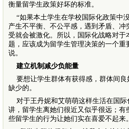
衡量留学生政策好坏的标准。
“如果本土学生在学校国际化政策中
产生不平衡、不公平感，遇到矛盾、冲
受就会被激化。所以，国际化战略对于
题，应该成为留学生管理决策的一个重
说。
建立机制减少负能量
要想让学生群体有获得感，群体间良
缺少的。
对于王丹妮和艾萌萌这样生活在国际
讲，留学生离她们很近又似乎很远；有
些留学生的行为让她们实在喜爱不起来