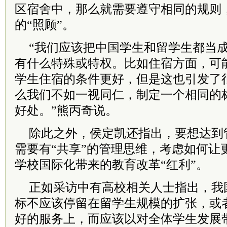
区宿舍中，那么就需要遵守相同的规则
的“照顾”。
“我们应该把中国学生和留学生都当
有什么特殊或特权。比如住宿方面，可
学生住宿的条件更好，但是这也引发了
么我们不如一视同仁，制定一个相同的
好处。”熊丙奇说。
除此之外，侯定凯还指出，要想达到
需要有“共享”的管理思维，考虑如何让
学校国际化带来的教育改革“红利”。
正如采访中有高校相关人士指出，我
标不应该停留在留学生规模的扩张，或
好的服务上，而应该以对全体学生发展