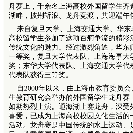
舟赛上，千余名上海高校外国留学生齐
湖畔，披荆斩浪、龙舟竞渡，共迎端午
来自复旦大学、上海交通大学、华东
高校留学生参加了这项百舸争流的精彩
传统文化的魅力。经过激烈角逐，华东
一等奖，复旦大学代表队、上海海事大
奖；东华大学代表队、上海交通大学代
代表队获得三等奖。
自2008年以来，由上海市教育委员
生教育研究会举办的外国留学生龙舟赛
如期热烈上演。通海湖上赛龙舟，深受
喜爱，已成为上海高校校园文化生活的
活动。龙舟赛是中国传统的水上运动、