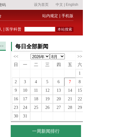
合
站内规定
|
手机版
人
|
医学科普
每日全部新闻
>>
<<
>>
日
一
二
三
四
五
六
1
2
3
4
5
6
7
8
9
10
11
12
13
14
15
16
17
18
19
20
21
22
23
24
25
26
27
28
29
30
31
一周新闻排行