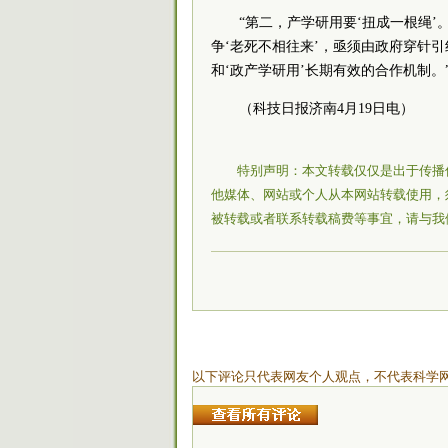
“第二，产学研用要‘扭成一根绳’
争‘老死不相往来’，亟须由政府穿针
和‘政产学研用’长期有效的合作机制。
（科技日报济南4月19日电）
特别声明：本文转载仅仅是出于传播
他媒体、网站或个人从本网站转载使用，
被转载或者联系转载稿费等事宜，请与我
以下评论只代表网友个人观点，不代表科学