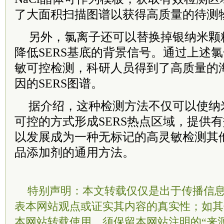
了大面积扫描图谱以获得高质量的待测物
另外，氯离子还可以替换掉银纳米颗
降低SERS基底的背景信号。通过上述
敏可控检测，科研人员得到了高质量的
因的SERS图谱。
据介绍，这种检测方法不仅可以使纳
可控的方式形成SERS热点区域，提供有
以发展成为一种无标记的高灵敏检测其
品添加剂的通用方法。
特别声明：本文转载仅仅是出于传播信
表本网站观点或证实其内容的真实性；如其
本网站转载使用，须保留本网站注明的“来