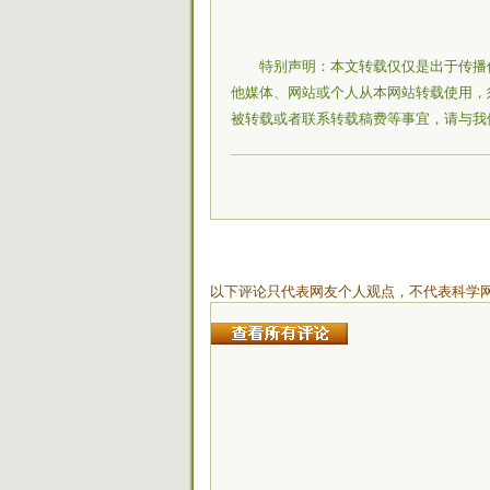
特别声明：本文转载仅仅是出于传播
他媒体、网站或个人从本网站转载使用，
被转载或者联系转载稿费等事宜，请与我
以下评论只代表网友个人观点，不代表科学