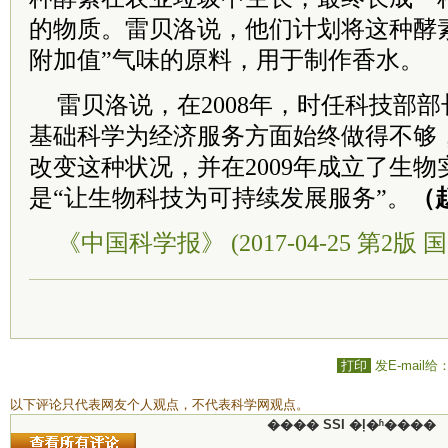
的物质。雷贝洛说，他们计划将这种酵
附加值”气味的原料，用于制作香水。
雷贝洛说，在2008年，时任科技部
基础科学为经济服务方面始终做得不够
改变这种状况，并在2009年成立了生
是“让生物科技为可持续发展服务”。
（
《中国科学报》 (2017-04-25 第2版 国
打印
发E-mail给
以下评论只代表网友个人观点，不代表科学网观点。
���� SSI �ļ�ʱ����