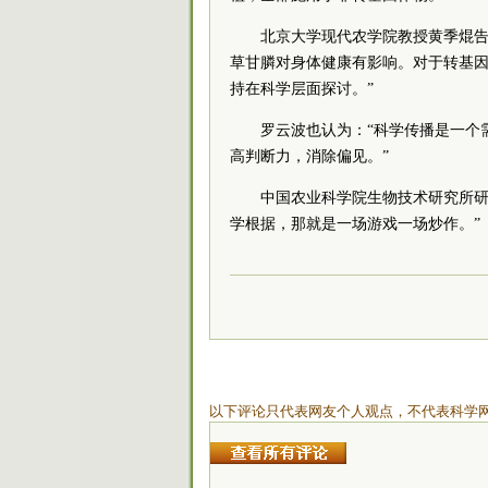
北京大学现代农学院教授黄季焜告
草甘膦对身体健康有影响。对于转基
持在科学层面探讨。”
罗云波也认为：“科学传播是一个
高判断力，消除偏见。”
中国农业科学院生物技术研究所研
学根据，那就是一场游戏一场炒作。”
以下评论只代表网友个人观点，不代表科学