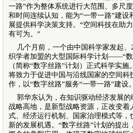
一路”作为整体系统进行大范围、多尺
和时间连续认知，能为“一带一路”建设
展提供科学决策支持。“空间科技在助力
有可为。”
几个月前，一个由中国科学家发起、
织学者加盟的大型国际科学计划——“数
（简称“数字丝路”计划）正式科学实施
将致力于促进中国与沿线国家的空间科
作，以“数字丝路”服务“一带一路”建设
郭华东认为，在知识驱动经济发展的
战略高地，是新型战略资源，正改变着
式、经济运行机制、国家治理模式等，
新的发展机遇。“数字丝路”计划的提出