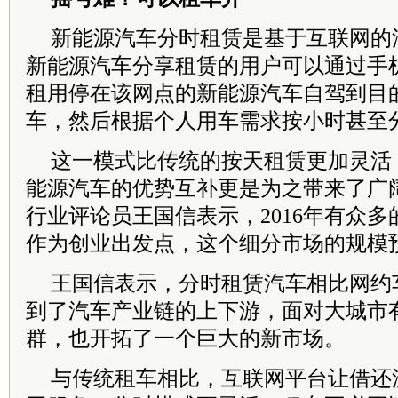
新能源汽车分时租赁是基于互联网的
新能源汽车分享租赁的用户可以通过手机
租用停在该网点的新能源汽车自驾到目
车，然后根据个人用车需求按小时甚至
这一模式比传统的按天租赁更加灵活
能源汽车的优势互补更是为之带来了广
行业评论员王国信表示，2016年有众
作为创业出发点，这个细分市场的规模
王国信表示，分时租赁汽车相比网约
到了汽车产业链的上下游，面对大城市
群，也开拓了一个巨大的新市场。
与传统租车相比，互联网平台让借还