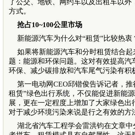
了公交、地铁、网约车以及出租车以外
方式。
抢占10~100公里市场
新能源汽车为什么对“租赁”比较热衷
如果将新能源汽车和分时租赁结合起
题：能源和环保问题。这对有效提高汽
环保、减少碳排放和汽车尾气污染有积
第一电动网CEO邱锴俊告诉记者，推
租赁”绿色出行系统，不仅能促进新能
展，更在一定程度上增加了大家绿色出
对于减少环境污染来说是行之有效的方
湖北省汽车工程学会雷洪钧在文章中