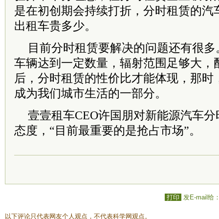
是在初创期会持续打折，分时租赁的汽
出租车贵多少。
目前分时租赁要解决的问题还有很多
车辆达到一定数量，辐射范围足够大，
后，分时租赁的性价比才能体现，那时
成为我们城市生活的一部分。
壹壹租车CEO许国朋对新能源汽车
态度，“目前最重要的是抢占市场”。
打印
发E-mail给
以下评论只代表网友个人观点，不代表科学网观点。