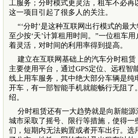
工服务；分时模式更灵活，租车不必再以
这一项目引起了很多人的关注。
“‘分时’是这种互联网出行模式的最
至少按‘天’计算租用时间。”一位租车
着灵活，对时间的利用率得到提高。
建立在互联网基础上的汽车分时租赁，
主要使用平台，通过GPS定位、远程智
线上用车服务，其中绝大部分车辆是纯
开车，有一部智能手机就能畅行无阻了
绍。
分时租赁还有一大趋势就是向新能源
城市采取了摇号、限行等措施，使得一
们，短期内无法购置或者开车出行。选