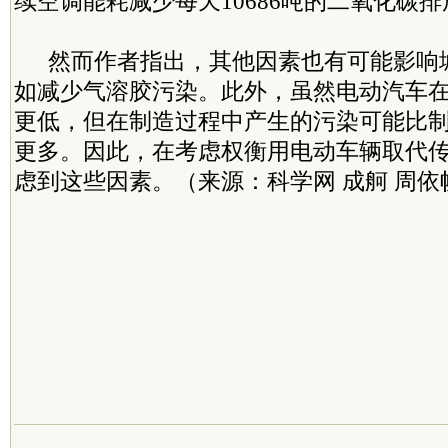
续空调能耗减少每天10686吨的二氧化碳
然而作者指出，其他因素也有可能影响
如减少气溶胶污染。此外，虽然电动汽车
更低，但在制造过程中产生的污染可能比
更多。因此，在考虑权衡用电动车辆取代
虑到这些因素。（来源：科学网
成舸 周依