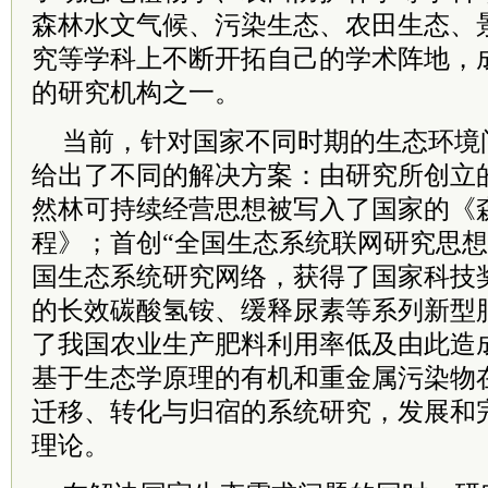
森林水文气候、污染生态、农田生态、
究等学科上不断开拓自己的学术阵地，
的研究机构之一。
当前，针对国家不同时期的生态环境
给出了不同的解决方案：由研究所创立的
然林可持续经营思想被写入了国家的《
程》；首创“全国生态系统联网研究思想
国生态系统研究网络，获得了国家科技
的长效碳酸氢铵、缓释尿素等系列新型
了我国农业生产肥料利用率低及由此造
基于生态学原理的有机和重金属污染物
迁移、转化与归宿的系统研究，发展和完
理论。