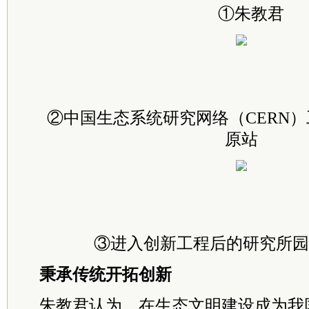
①朱教君
②中国生态系统研究网络（CERN
原站
③进入创新工程后的研究所园区
秉承传统开拓创新
朱教君认为，在生态文明建设成为我