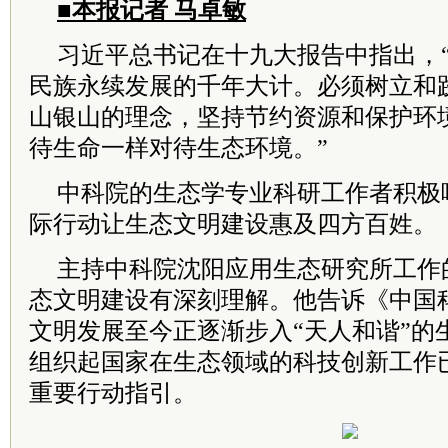
■本报记者 马卓敏
习近平总书记在十九大报告中指出，
民族永续发展的千年大计。必须树立和
山银山的理念，坚持节约资源和保护环
待生命一样对待生态环境。”
中科院的生态学专业科研工作者积极
际行动让生态文明建设惠及四方百姓。
主持中科院沈阳应用生态研究所工作
态文明建设有深刻理解。他告诉《中国
文明发展至今正逐渐步入“天人和谐”的
组织起国家在生态领域的科技创新工作
重要行动指引。