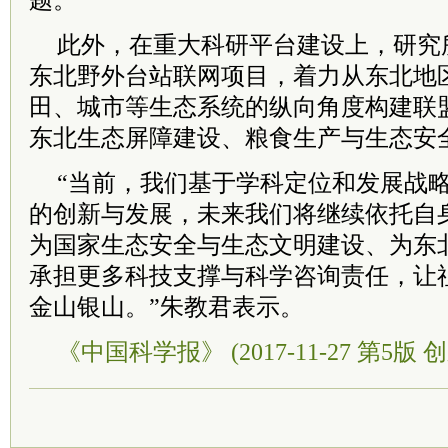
题。
此外，在重大科研平台建设上，研究
东北野外台站联网项目，着力从东北地
田、城市等生态系统的纵向角度构建联
东北生态屏障建设、粮食生产与生态安
“当前，我们基于学科定位和发展战
的创新与发展，未来我们将继续依托自
为国家生态安全与生态文明建设、为东
承担更多科技支撑与科学咨询责任，让
金山银山。”朱教君表示。
《中国科学报》 (2017-11-27 第5版 