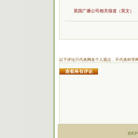
英国广播公司相关报道（英文）
以下评论只代表网友个人观点，不代表科学
京ICP