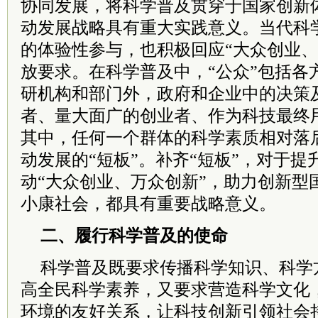
协同发展，将科学普及贯穿于国家创新
动发展战略具有重大实践意义。当代科
的体验性参与，也积极回应“大众创业、
放要求。在科学普及中，“公众”包括各
研机构和部门外，政府和企业中的决策
者、量大面广的创业者、作为科技最终
其中，任何一个群体的科学素质相对落
动发展的“短板”。补齐“短板”，对于
动“大众创业、万众创新”，助力创新型
小康社会，都具有重要战略意义。
二、履行科学普及的使命
科学普及既要求传播科学知识、科学
高全民科学素养，又要求营造科学文化
环境的友好关系，让科技创新引领社会