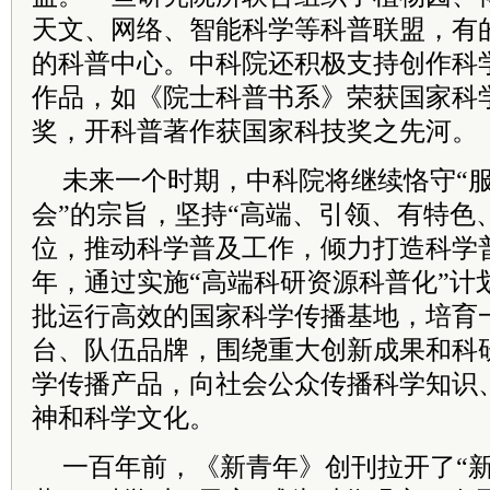
天文、网络、智能科学等科普联盟，有
的科普中心。中科院还积极支持创作科
作品，如《院士科普书系》荣获国家科
奖，开科普著作获国家科技奖之先河。
未来一个时期，中科院将继续恪守“
会”的宗旨，坚持“高端、引领、有特色
位，推动科学普及工作，倾力打造科学
年，通过实施“高端科研资源科普化”计
批运行高效的国家科学传播基地，培育
台、队伍品牌，围绕重大创新成果和科
学传播产品，向社会公众传播科学知识
神和科学文化。
一百年前，《新青年》创刊拉开了“新