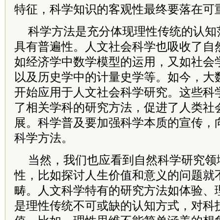
特征，科学知识的客观性最终要落在可
科学方法是充分体现理性传统的认知
具有普遍性。人文社会科学也吸收了自
如经济学中数学模型的运用，又如社会
以及历史学中的计量史学等。如今，大
开始应用于人文社会科学研究。这些科
了相关学科的研究方法，促进了人类社
展。科学普及要加强科学本质的宣传，
科学方法。
当然，我们也应看到自然科学研究领
性，比如探讨人生价值和意义的问题就
畴。人文科学特有的研究方法如体验、
是理性传统不可或缺的认知方式，对科