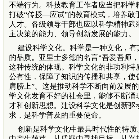
不端行为。科技教育工作者应当把科学
打破“传授—应试”的教育模式，培养敢
人才。各级领导干部也应以科学精神武
主决策的能力、领导创新发展的能力。
建设科学文化。科学是一种文化，有
的品质。亚里士多德的名言“吾爱吾师，
这种传统的体现。科学文化的非功利特
公有性，保障了知识的传播和共享，使
肩膀上”。这是推动科学不断向前发展
学文化发育不好的社会里，能够不断涌
才和创新思想。建设科学文化是创新驱
求，是科学普及的重要使命。
创新是科学文化中最具时代性的特质
中产生萌芽、从质疑中寻找目标、从兴