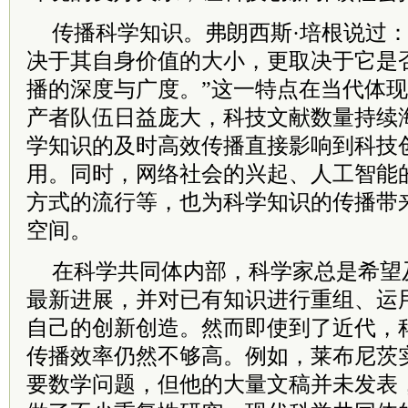
传播科学知识。弗朗西斯·培根说过：
决于其自身价值的大小，更取决于它是
播的深度与广度。”这一特点在当代体
产者队伍日益庞大，科技文献数量持续
学知识的及时高效传播直接影响到科技
用。同时，网络社会的兴起、人工智能
方式的流行等，也为科学知识的传播带
空间。
在科学共同体内部，科学家总是希望
最新进展，并对已有知识进行重组、运
自己的创新创造。然而即使到了近代，
传播效率仍然不够高。例如，莱布尼茨
要数学问题，但他的大量文稿并未发表