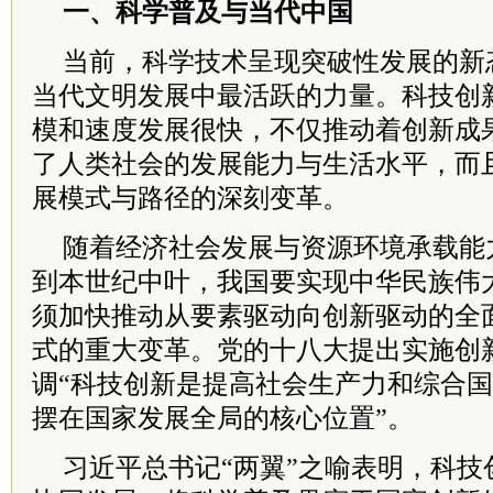
一、科学普及与当代中国
当前，科学技术呈现突破性发展的新
当代文明发展中最活跃的力量。科技创
模和速度发展很快，不仅推动着创新成
了人类社会的发展能力与生活水平，而
展模式与路径的深刻变革。
随着经济社会发展与资源环境承载能
到本世纪中叶，我国要实现中华民族伟
须加快推动从要素驱动向创新驱动的全
式的重大变革。党的十八大提出实施创
调“科技创新是提高社会生产力和综合
摆在国家发展全局的核心位置”。
习近平总书记“两翼”之喻表明，科技