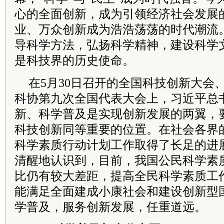
心的全面创新，成为引领经济社会发展
业、万众创新成为浩浩荡荡的时代潮流
导科学方法，弘扬科学精神，建设科学
是科技界的历史使命。
在5月30日召开的全国科技创新大会
科协第九次全国代表大会上，习近平总
新、科学普及是实现创新发展的两翼，
科技创新同等重要的位置。在社会各界
科学素质行动计划工作取得了长足的进
清醒地认识到，目前，我国公民科学素
比仍有较大差距，提高全民科学素质工
能满足全面建成小康社会和建设创新型
学普及，服务创新发展，任重道远。