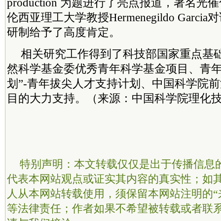
production 为题进行了亮点报道，著名
伦西亚理工大学教授Hermenegildo Garc
研制给予了高度肯定。
相关研究工作得到了科技部国家重点基
然科学基金委优秀青年科学基金项目、青年
划”-青年拔尖人才支持计划、中国科学院
目的大力支持。（来源：中国科学院理化
特别声明：本文转载仅仅是出于传播信息
代表本网站观点或证实其内容的真实性；如
人从本网站转载使用，须保留本网站注明的“
等法律责任；作者如果不希望被转载或者联