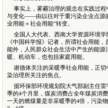
事实上，雾霾治理的观念在实践过程
与变化——由以往对于重污染企业点源
业用能＋社会用能”转变。
全国人大代表、西南大学资源环境学
《中国科学报》记者，所谓社会用能，
能外，人民群众社会生活中产生的能源
暖、机动车，也包括家庭用能。
谢德体关注的采暖季社会用能，正切
染治理所关注的焦点。
据环保部环境规划院大气部副主任雷
季的4个月里，煤炭消费占全年煤炭消费
一天的燃煤量是非采暖季的4倍，污染