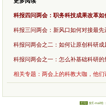
更多阅读
科报四问两会：职务科技成果改革如
科报三问两会：新风口如何对接最先
科报问两会之二：如何让原创科研成
科报问两会之一：怎么补基础科研的
相关专题：
两会上的科教大咖，他们
打印
发E-mail给