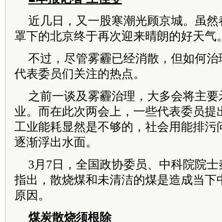
近几日，又一股寒潮光顾京城。虽然
罩下的北京终于再次迎来晴朗的好天气
不过，尽管雾霾已经消散，但如何治
代表委员们关注的热点。
之前一谈及雾霾治理，大多会将主要
业。而在此次两会上，一些代表委员提
工业能耗显然是不够的，社会用能排污
逐渐浮出水面。
3月7日，全国政协委员、中科院院
指出，散烧煤和未清洁的煤是造成当下
原因。
煤炭散烧须根除