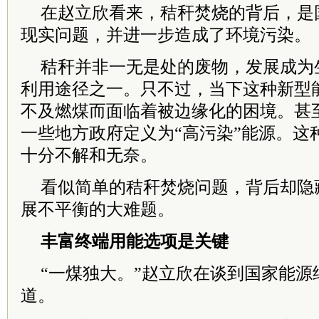
在赵立欣看来，秸秆焚烧的背后，是
现实问题，并进一步造成了环境污染。
秸秆并非一无是处的废物，发展成为
利用途径之一。只不过，当下这种新型
不及燃煤而面临着被边缘化的困境。甚
一些地方政府定义为“高污染”能源。这
十分不解和无奈。
看似简单的秸秆焚烧问题，背后却隐
展不平衡的大难题。
丰富终端用能选项是关键
“一煤独大。”赵立欣在谈到国家能源
道。