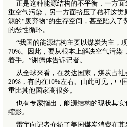
正是这种能源结构的不平衡，一方面
重空气污染，另一方面挤压了秸秆这类
源的“废弃物”的生存空间，甚至陷入了
的恶性循环。
“我国的能源结构主要以煤炭为主，现
70%。因此，要从根本上解决空气污染
着手。”谢德体告诉记者。
从全球来看，在发达国家，煤炭占社
20%，有的在10%左右。由此可见，
重比其他国家高很多。
也有专家指出，能源结构的现状其实
缩影。
雷宇向记者介绍了美国煤炭消费在其