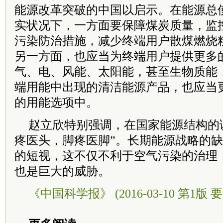
能源改革突破的中国以启示。在能源总
实状况下，一方面要保障煤炭质量，监
污染防治措施，减少终端用户散煤燃烧
另一方面，也应当为终端用户提供更多
气、电、风能、太阳能，甚至生物质能
端用能中出现的清洁能源产品，也应当
的用能选项中。
赵立欣特别强调，在国家能源结构的
疼医头，脚疼医脚”。长期能源战略的
的短视，这不仅不利于空气污染的治理
也是巨大的威胁。
《中国科学报》 (2016-03-10 第1版 要