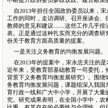
不断提升政协委员参政议政、建言献策
自2013年担任全国政协委员以来，
工作的同时，走访调研、召开座谈会、
教师的意见和建议……这些工作几乎排
表。正是通过这种扎实而充分的调查研
份关于教育方面高质量的提案。
一是关注义务教育的均衡发展问题。
在2013年的提案中，宋永忠关注的
近年来，受教育部基础教育一司委托，
背景下义务教育均衡发展研究》。围绕
务教育均衡发展问题，课题组深入我国
育行政一线和广大中小学，开展了大量
究。研究成果表明，在全国小学中，农
比重，有其存在的必要性与合理性，但