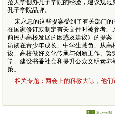
范大学创办孔子学院的经验，建议规范
孔子学院品牌。
宋永忠的这些提案受到了有关部门的
在国家修订或制定有关文件时被参考。
前民办高校发展的困惑及建议》的提案
访谈在青少年成长、中学生减负、从高
设、高校做好文化传承与创新工作、繁
学、建设书香社会和提升公众文明素养
策。
相关专题：
两会上的科教大咖，他们
打印
发E-mail给