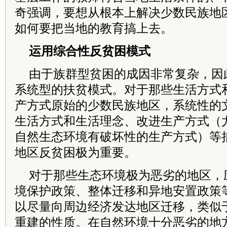
奇强调，要想从根本上解决少数民族地
如何要把当地的教育搞上去。
运用综合性反贫困模式
由于族群型贫困的成因非常复杂，因
系统型的扶贫模式。对于那些生活方式
产方式原始的少数民族地区，系统性的
生活方式和生活理念、改进生产方式（
自然生态环境有破坏性的生产方式）等
地区反贫困极为重要。
对于那些生态环境极为恶劣的地区，
境保护政策、整体迁移和异地安置政策
以尽量向周边经济发达地区迁移，类似
重建的性质。在自然环境十分恶劣的地