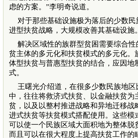
虑的方案。”李明奇说道。
对于那些基础设施极为落后的少数民
进型扶贫战略，大规模改善其基础设施
解决区域性的族群型贫困需要综合性
贫主体的多元化和扶贫模式的多元化。
体型扶贫与普惠型扶贫的结合，应因地
式。
王曙光介绍道，在很多少数民族地区
中，往往将救济式扶贫、以金融扶贫为
贫，以及以整村推进战略和异地迁移战
进式扶贫等扶贫模式搭配使用。这些模
可以使一个民族区域大面积地为整体脱
而且可以在很大程度上提高扶贫工作的