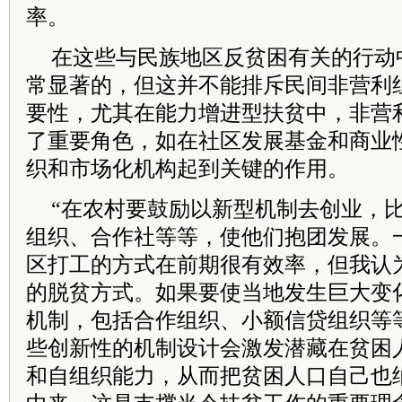
率。
在这些与民族地区反贫困有关的行动
常显著的，但这并不能排斥民间非营利
要性，尤其在能力增进型扶贫中，非营
了重要角色，如在社区发展基金和商业
织和市场化机构起到关键的作用。
“在农村要鼓励以新型机制去创业，
组织、合作社等等，使他们抱团发展。
区打工的方式在前期很有效率，但我认
的脱贫方式。如果要使当地发生巨大变
机制，包括合作组织、小额信贷组织等
些创新性的机制设计会激发潜藏在贫困
和自组织能力，从而把贫困人口自己也