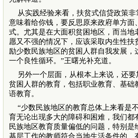
从实践经验来看，扶贫式信贷政策非
意味着给你钱，要反思原来政府单方面
式。尤其是在大面积贫困地区，而当地
愿又不强的情况下，应该采取内生性扶
励少数民族地区的贫困人群自我发展，
一个良性循环。”王曙光补充道。
另外一个层面，从根本上来说，还要
贫困人群的教育，包括职业教育、基础
语教育。
“少数民族地区的教育总体上来看是
育无论出现多大的障碍和困难，我们都
民族地区教育质量偏低的问题，特别是
基层工作的教师符合当地生活条件的、