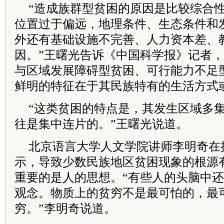
“造成族群型贫困的原因是比较综合
位置过于偏远，地理条件、生态条件和
外还有基础设施不完善、人力资本差、
因。”王曙光告诉《中国科学报》记者
与区域发展障碍型贫困、可行能力不足
鲜明的特征在于其民族特有的生活方式
“这类贫困的特点是，其发生区域多
往是集中连片的。”王曙光说道。
北京语言大学人文学院讲师李明奇在
示，导致少数民族地区贫困现象的根源
重要的是人的思想。“有些人的头脑中还
观念。物质上的贫穷不是最可怕的，最
穷。”李明奇说道。