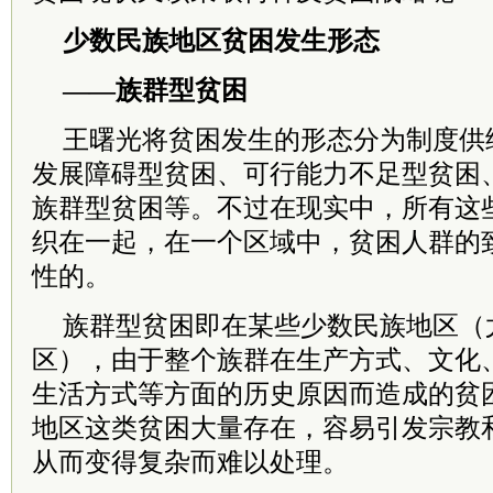
少数民族地区贫困发生形态
——族群型贫困
王曙光将贫困发生的形态分为制度供
发展障碍型贫困、可行能力不足型贫困
族群型贫困等。不过在现实中，所有这
织在一起，在一个区域中，贫困人群的
性的。
族群型贫困即在某些少数民族地区（
区），由于整个族群在生产方式、文化
生活方式等方面的历史原因而造成的贫
地区这类贫困大量存在，容易引发宗教
从而变得复杂而难以处理。