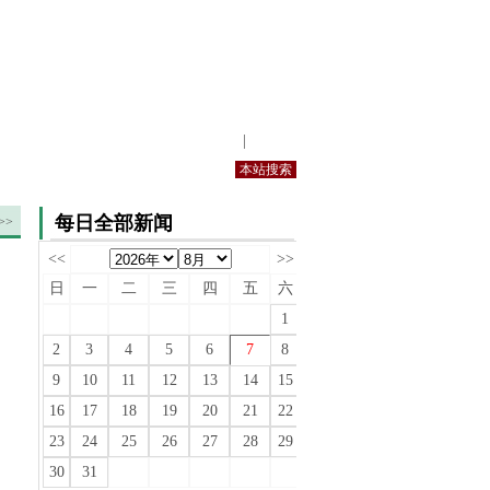
站内规定
|
手机版
每日全部新闻
>>
<<
>>
日
一
二
三
四
五
六
1
2
3
4
5
6
7
8
9
10
11
12
13
14
15
16
17
18
19
20
21
22
23
24
25
26
27
28
29
30
31