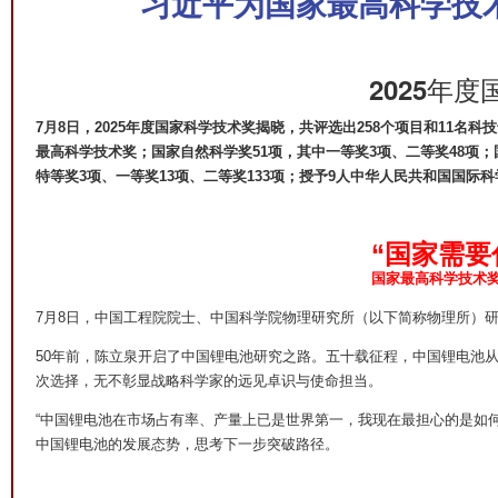
习近平为国家最高科学技
2025年
7月8日，2025年度国家科学技术奖揭晓，共评选出258个项目和11
最高科学技术奖；国家自然科学奖51项，其中一等奖3项、二等奖48项；
特等奖3项、一等奖13项、二等奖133项；授予9人中华人民共和国国际
“国家需要
国家最高科学技术
7月8日，中国工程院院士、中国科学院物理研究所（以下简称物理所）
50年前，陈立泉开启了中国锂电池研究之路。五十载征程，中国锂电池
次选择，无不彰显战略科学家的远见卓识与使命担当。
“中国锂电池在市场占有率、产量上已是世界第一，我现在最担心的是如何
中国锂电池的发展态势，思考下一步突破路径。