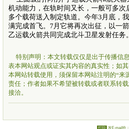
机动能力，在轨时间又长，一般可多次
多个载荷送入制定轨道。今年3月底，
满完成首飞。7月它将再次出征，以一
乙运载火箭共同完成北斗卫星发射任务
特别声明：本文转载仅仅是出于传播信
表本网站观点或证实其内容的真实性；如其
本网站转载使用，须保留本网站注明的“来
责任；作者如果不希望被转载或者联系转载
接洽。
打印
发E-mail给