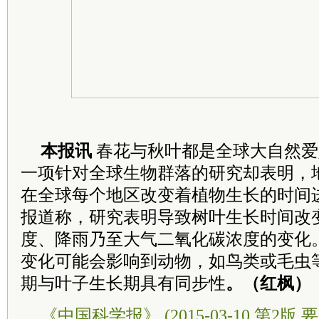
本报讯
春花与秋叶都是全球大自然爱
一项针对全球生物群落的研究却表明，
在全球每个地区改变着植物生长的时间
报道称，研究表明导致树叶生长时间改
度、降雨乃至大气二氧化碳浓度的变化
变化可能会影响到动物，如鸟类或毛虫
期与叶子生长期具有同步性
。（红枫）
《中国科学报》 (2015-03-10 第2版 要