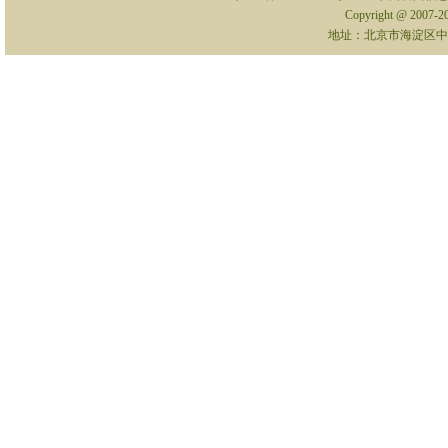
Copyright @ 2007-
地址：北京市海淀区中关村