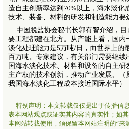
造自主创新率达到70%以上，海水淡化
技术、装备、材料的研发和制造能力要
中国脱盐协会秘书长郭有智介绍，目
要工程都建在北方。从产能上看，国内
淡化处理能力是5万吨/日，而世界上的
百万吨。专家建议，有关部门需要继续
国海水淡化技术、材料和设备的自主研
主产权的技术创新，推动产业发展。（原
我国海水淡化工程成本接近国际水平）
特别声明：本文转载仅仅是出于传播信
表本网站观点或证实其内容的真实性；如其
本网站转载使用，须保留本网站注明的“来