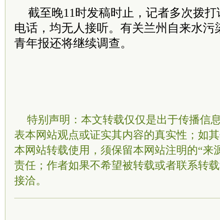
截至晚11时发稿时止，记者多次拨
电话，均无人接听。有关兰州自来水污
青年报还将继续调查。
特别声明：本文转载仅仅是出于传播信
表本网站观点或证实其内容的真实性；如其
本网站转载使用，须保留本网站注明的“来
责任；作者如果不希望被转载或者联系转载
接洽。