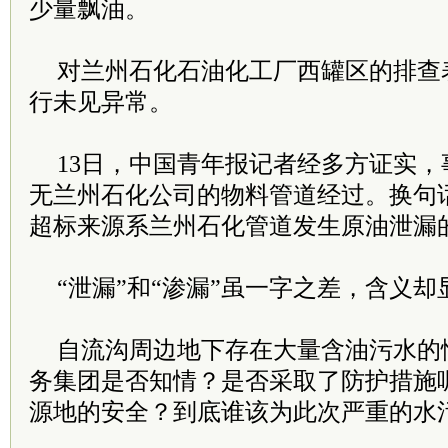
少量飘油。
对兰州石化石油化工厂西罐区的排查
行未见异常。
13日，中国青年报记者经多方证实
无兰州石化公司的物料管道经过。换句
超标来源系兰州石化管道发生原油泄漏
“泄漏”和“渗漏”虽一字之差，含义
自流沟周边地下存在大量含油污水的
务集团是否知情？是否采取了防护措施
源地的安全？到底谁该为此次严重的水