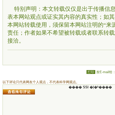
特别声明：本文转载仅仅是出于传播信
表本网站观点或证实其内容的真实性；如其
本网站转载使用，须保留本网站注明的“来
责任；作者如果不希望被转载或者联系转载
接洽。
打印
发E-mail给
以下评论只代表网友个人观点，不代表科学网观点。
���� SSI �ļ�ʱ����