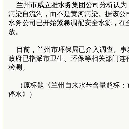
兰州市威立雅水务集团公司分析认为
污染自流沟，而不是黄河污染。据该公
水务公司已开始紧急调配安全水源，在
放。
目前，兰州市环保局已介入调查。事
政府已指派市卫生、环保等相关部门连
检测。
（原标题《兰州自来水苯含量超标：
停水》）