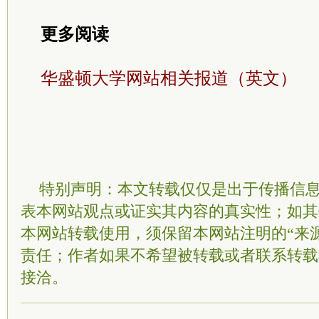
更多阅读
华盛顿大学网站相关报道（英文）
特别声明：本文转载仅仅是出于传播信
表本网站观点或证实其内容的真实性；如其
本网站转载使用，须保留本网站注明的“来
责任；作者如果不希望被转载或者联系转载
接洽。