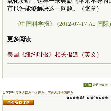
氧化变暗，这样一来会影响苹果本身的
市也许能够解决这一问题。（张章）
《中国科学报》 (2012-07-17 A2 国际)
更多阅读
美国《纽约时报》相关报道（英文）
打印
发E-mail给
以下评论只代表网友个人观点，不代表科学网观点。
���� SSI �ļ�ʱ����