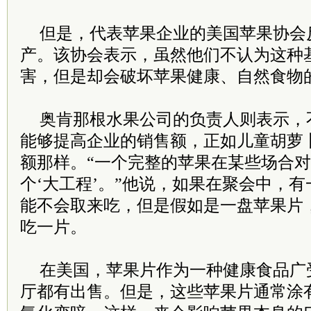
但是，代表苹果企业的美国苹果协会
产。该协会表示，虽然他们不认为这种
害，但是却会破坏苹果健康、自然食物
奥肯那根水果公司的负责人则表示，
能够提高企业的销售额，正如儿童胡萝
额那样。“一个完整的苹果在某些场合
个‘大工程’。”他说，如果在聚会中，
能不会取来吃，但是假如是一盘苹果片
吃一片。
在美国，苹果片作为一种健康食品广
厅都有出售。但是，这些苹果片通常涂