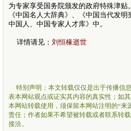
为专家享受国务院颁发的政府特殊津贴
《中国名人大辞典》、《中国当代发明
中国人、中国专家人才库》中。
详情请见：
刘恒椽逝世
特别声明：本文转载仅仅是出于传播信
表本网站观点或证实其内容的真实性；如其
本网站转载使用，须保留本网站注明的“来
责任；作者如果不希望被转载或者联系转载
接洽。