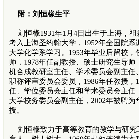
附：刘恒椽生平
刘恒椽1931年1月4日出生于上海，祖
考入上海圣约翰大学，1952年全国院
大学化学系学习。1953年毕业后留校
师，1978年任副教授、硕士研究生导师，
机合成教研室主任、学术委员会副主任
职称评审委员会委员，1986年任教授，1
任、学位委员会主任和学术委员会主任，
大学校务委员会副主任，2002年被聘
授。
刘恒椽致力于高等教育的教学与研究