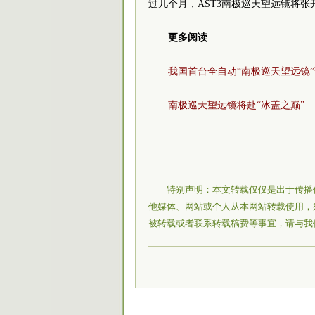
过几个月，AST3南极巡天望远镜将
更多阅读
我国首台全自动“南极巡天望远镜
南极巡天望远镜将赴“冰盖之巅”
特别声明：本文转载仅仅是出于传播
他媒体、网站或个人从本网站转载使用，
被转载或者联系转载稿费等事宜，请与我