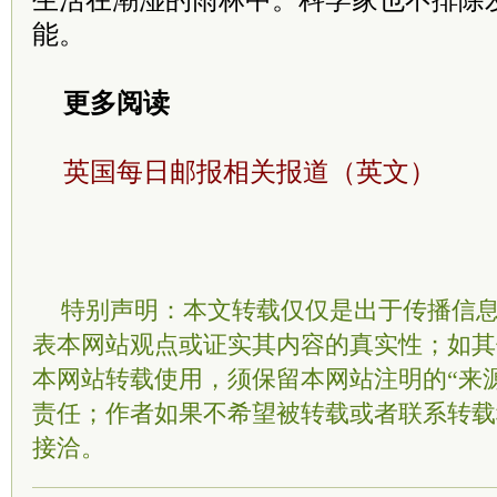
生活在潮湿的雨林中。科学家也不排除
能。
更多阅读
英国每日邮报相关报道（英文）
特别声明：本文转载仅仅是出于传播信
表本网站观点或证实其内容的真实性；如其
本网站转载使用，须保留本网站注明的“来
责任；作者如果不希望被转载或者联系转载
接洽。